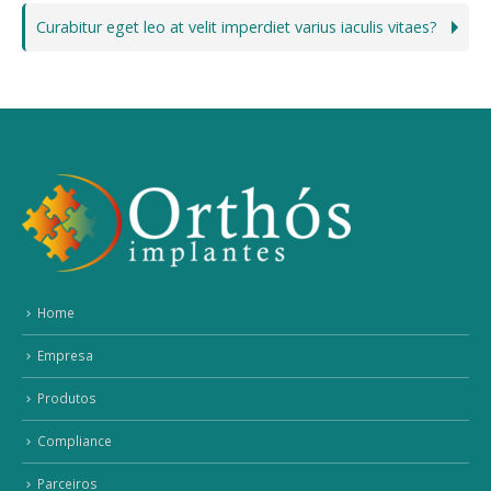
Curabitur eget leo at velit imperdiet varius iaculis vitaes?
Home
Empresa
Produtos
Compliance
Parceiros