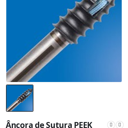
Âncora de Sutura PEEK