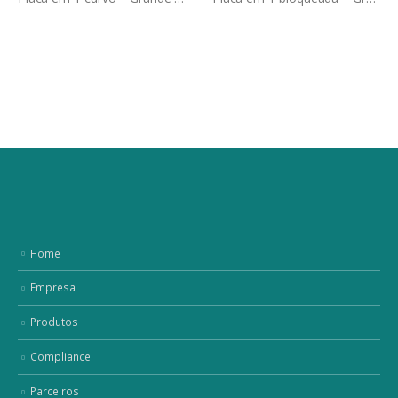
Home
Empresa
Produtos
Compliance
Parceiros