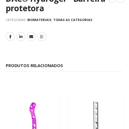
protetora
CATEGORIAS:
BIOMATERIAIS
,
TODAS AS CATEGORIAS
PRODUTOS RELACIONADOS