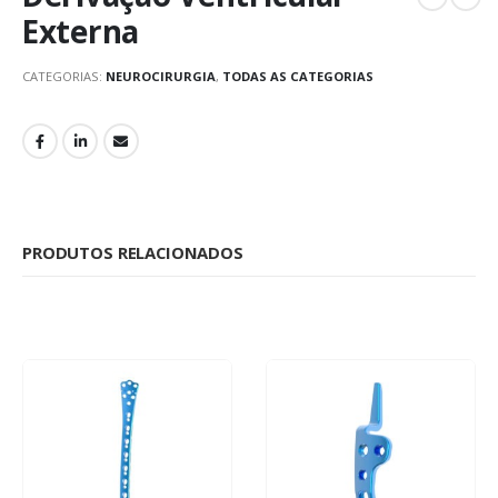
Externa
CATEGORIAS:
NEUROCIRURGIA
,
TODAS AS CATEGORIAS
PRODUTOS RELACIONADOS