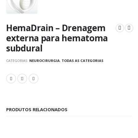
HemaDrain – Drenagem
externa para hematoma
subdural
CATEGORIAS:
NEUROCIRURGIA
,
TODAS AS CATEGORIAS
PRODUTOS RELACIONADOS