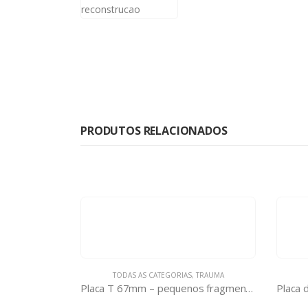
PRODUTOS RELACIONADOS
TODAS AS CATEGORIAS
,
TRAUMA
Placa T 67mm – pequenos fragmentos desbloqueados