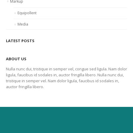
Markup
Equipollent
Media
LATEST POSTS
ABOUT US
Nulla nunc dui, tristique in semper vel, congue sed ligula. Nam dolor
ligula, faucibus id sodales in, auctor fringilla libero. Nulla nunc dui,
tristique in semper vel. Nam dolor ligula, faucibus id sodales in,
auctor fringilla libero.