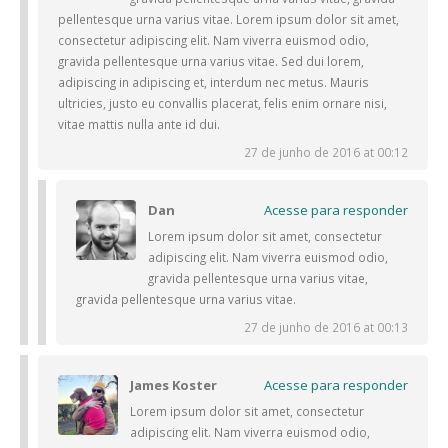
pellentesque urna varius vitae. Lorem ipsum dolor sit amet,
consectetur adipiscing elit. Nam viverra euismod odio,
gravida pellentesque urna varius vitae. Sed dui lorem,
adipiscing in adipiscing et, interdum nec metus. Mauris
ultricies, justo eu convallis placerat, felis enim ornare nisi,
vitae mattis nulla ante id dui.
27 de junho de 2016 at 00:12
Dan
Acesse para responder
Lorem ipsum dolor sit amet, consectetur
adipiscing elit. Nam viverra euismod odio,
gravida pellentesque urna varius vitae,
gravida pellentesque urna varius vitae.
27 de junho de 2016 at 00:13
James Koster
Acesse para responder
Lorem ipsum dolor sit amet, consectetur
adipiscing elit. Nam viverra euismod odio,