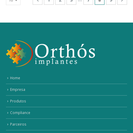
Home
Empresa
Produtos
Compliance
Parceiros