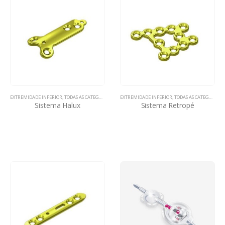
EXTREMIDADE INFERIOR
,
TODAS AS CATEGORIAS
EXTREMIDADE INFERIOR
,
TODAS AS CATEGORIAS
Sistema Halux
Sistema Retropé