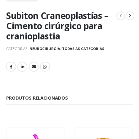
Subiton Craneoplastías –
Cimento cirúrgico para
cranioplastia
CATEGORIAS:
NEUROCIRURGIA
,
TODAS AS CATEGORIAS
PRODUTOS RELACIONADOS