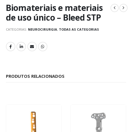
Biomateriais e materiais
de uso único – Bleed STP
CATEGORIAS:
NEUROCIRURGIA
,
TODAS AS CATEGORIAS
PRODUTOS RELACIONADOS